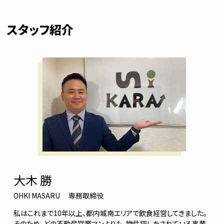
スタッフ紹介
大木 勝
OHKI MASARU
専務取締役
私はこれまで10年以上、都内城南エリアで飲食経営してきました。
そのため、どの不動産営業マンよりも、物件探しをされている事業