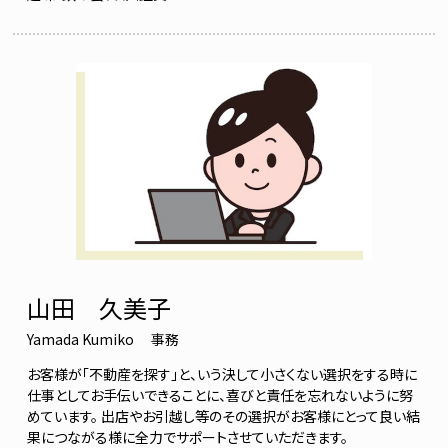
山田 久美子
Yamada Kumiko
事務
お客様が「不動産を探す」と、いう決して小さくない選択をする時に
仕事としてお手伝いできることに、喜びと責任を忘れないように努
めています。 出店やお引越し等のその選択がお客様にとって良い結
果につながる様に全力でサポートさせていただきます。