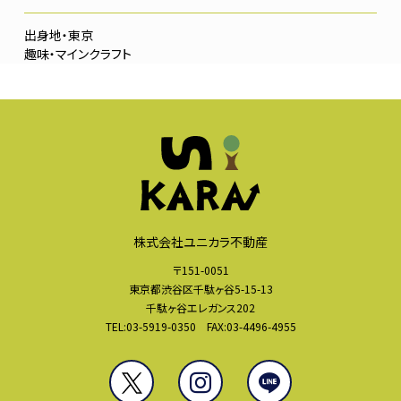
東京
マインクラフト
株式会社ユニカラ不動産
〒151-0051
東京都渋谷区千駄ヶ谷5-15-13
千駄ヶ谷エレガンス202
TEL:03-5919-0350 FAX:03-4496-4955