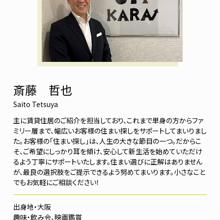
斎藤 哲也
Saito Tetsuya
主に賃貸住居のご紹介を担当しており、これまで単身の方からファ
ミリー層まで、幅広いお客様の住まい探しをサポートしてまいりまし
た。お客様の「住まい探し」は、人生の大きな節目の一つ。だからこ
そ、ご希望にしっかり耳を傾け、安心して新生活を始めていただけ
るよう丁寧にサポートいたします。住まい選びに正解はありません
が、最良の選択肢をご提示できるよう努めてまいります。小さなこと
でもお気軽にご相談ください！
大阪
飲み会、映画鑑賞